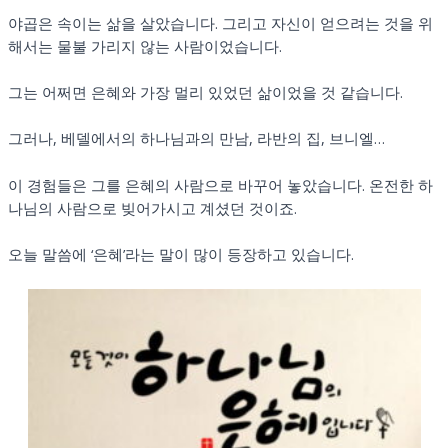
야곱은 속이는 삶을 살았습니다. 그리고 자신이 얻으려는 것을 위
해서는 물불 가리지 않는 사람이었습니다.
그는 어쩌면 은혜와 가장 멀리 있었던 삶이었을 것 같습니다.
그러나, 베델에서의 하나님과의 만남, 라반의 집, 브니엘…
이 경험들은 그를 은혜의 사람으로 바꾸어 놓았습니다. 온전한 하
나님의 사람으로 빚어가시고 계셨던 것이죠.
오늘 말씀에 ‘은혜’라는 말이 많이 등장하고 있습니다.