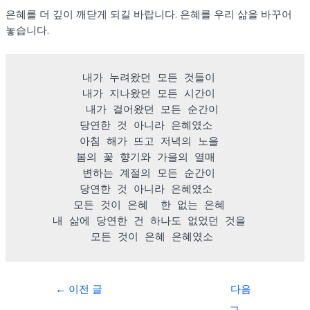
은혜를 더 깊이 깨닫게 되길 바랍니다. 은혜를 우리 삶을 바꾸어
놓습니다.
내가 누려왔던 모든 것들이  
내가 지나왔던 모든 시간이  
 내가 걸어왔던 모든 순간이  
당연한 것 아니라 은혜였소   
아침 해가 뜨고 저녁의 노을  
봄의 꽃 향기와 가을의 열매   
변하는 계절의 모든 순간이  
당연한 것 아니라 은혜였소   
모든 것이 은혜  한 없는 은혜  
내 삶에 당연한 건 하나도 없었던 것을  
모든 것이 은혜 은혜였소 
←
이전 글
다음