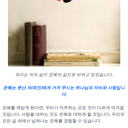
속이는 자의 삶이 은혜의 삶으로 바뀌고 있었습니다.
은혜는 못난 자(죄인)에게 거저 주시는 하나님의 자비와 사랑입니
다.
은혜를 깨닫게 된다면, 우리가 마주하는 모든 것이 다르게 여겨질
것입니다. 사람을 대하는 것도 은혜로 대하게 될 것입니다. 우리의
모든 삶 속에서 넘쳐나는 은혜를 경험할 수 있습니다.