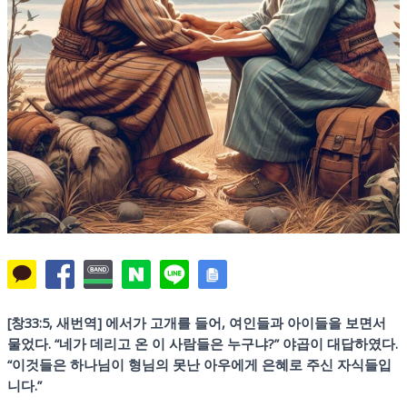
[창33:5, 새번역] 에서가 고개를 들어, 여인들과 아이들을 보면서
물었다. “네가 데리고 온 이 사람들은 누구냐?” 야곱이 대답하였다.
“이것들은 하나님이 형님의 못난 아우에게 은혜로 주신 자식들입
니다.”