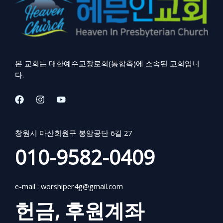
본 교회는 대한예수교장로회(통합측)에 소속된 교회입니
다.
창원시 마산회원구 봉암공단 6길 27
010-9582-0409
e-mail :
worshiper4g@gmail.com
헌금, 후원계좌