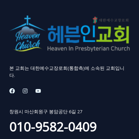
본 교회는 대한예수교장로회(통합측)에 소속된 교회입니
다.
창원시 마산회원구 봉암공단 6길 27
010-9582-0409