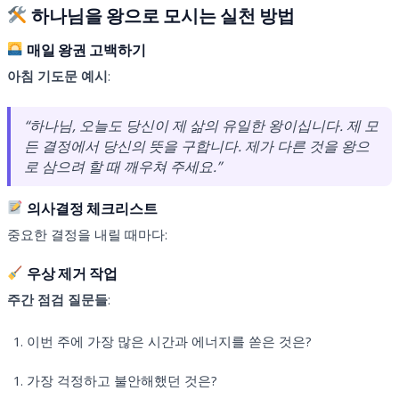
하나님을 왕으로 모시는 실천 방법
매일 왕권 고백하기
아침 기도문 예시
:
“하나님, 오늘도 당신이 제 삶의 유일한 왕이십니다. 제 모
든 결정에서 당신의 뜻을 구합니다. 제가 다른 것을 왕으
로 삼으려 할 때 깨우쳐 주세요.”
의사결정 체크리스트
중요한 결정을 내릴 때마다:
우상 제거 작업
주간 점검 질문들
:
이번 주에 가장 많은 시간과 에너지를 쏟은 것은?
가장 걱정하고 불안해했던 것은?