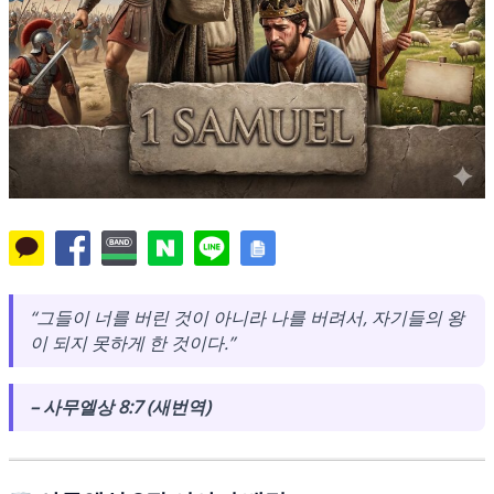
“그들이 너를 버린 것이 아니라 나를 버려서, 자기들의 왕
이 되지 못하게 한 것이다.”
– 사무엘상 8:7 (새번역)