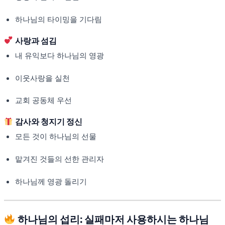
하나님의 타이밍을 기다림
사랑과 섬김
내 유익보다 하나님의 영광
이웃사랑을 실천
교회 공동체 우선
감사와 청지기 정신
모든 것이 하나님의 선물
맡겨진 것들의 선한 관리자
하나님께 영광 돌리기
하나님의 섭리: 실패마저 사용하시는 하나님