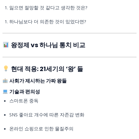
잃으면 절망할 것 같다고 생각한 것은?
하나님보다 더 의존한 것이 있었다면?
왕정제 vs 하나님 통치 비교
현대 적용: 21세기의 ‘왕’ 들
사회가 제시하는 가짜 왕들
기술과 편의성
스마트폰 중독
SNS 좋아요 개수에 따른 자존감 변화
온라인 쇼핑으로 인한 물질주의