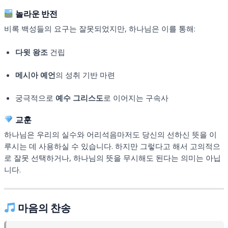
놀라운 반전
비록 백성들의 요구는 잘못되었지만, 하나님은 이를 통해:
다윗 왕조
건립
메시아 예언
의 성취 기반 마련
궁극적으로
예수 그리스도
로 이어지는 구속사
교훈
하나님은 우리의 실수와 어리석음마저도 당신의 선하신 뜻을 이
루시는 데 사용하실 수 있습니다. 하지만 그렇다고 해서 고의적으
로 잘못 선택하거나, 하나님의 뜻을 무시해도 된다는 의미는 아닙
니다.
마음의 찬송