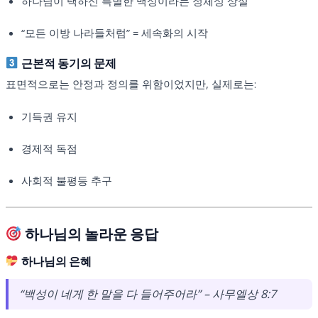
하나님이 택하신 특별한 백성이라는 정체성 상실
“모든 이방 나라들처럼” = 세속화의 시작
근본적 동기의 문제
표면적으로는 안정과 정의를 위함이었지만, 실제로는:
기득권 유지
경제적 독점
사회적 불평등 추구
하나님의 놀라운 응답
하나님의 은혜
“백성이 네게 한 말을 다 들어주어라”
– 사무엘상 8:7