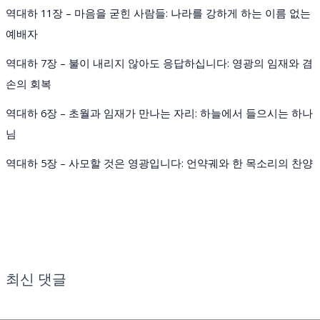
역대하 11장 – 마음을 굳힌 사람들: 나라를 강하게 하는 이름 없는
예배자
역대하 7장 – 불이 내리지 않아도 응답하십니다: 영광의 임재와 겸
손의 회복
역대하 6장 – 초월과 임재가 만나는 자리: 하늘에서 들으시는 하나
님
역대하 5장 – 사모할 것은 영광입니다: 언약궤와 한 목소리의 찬양
최신 댓글