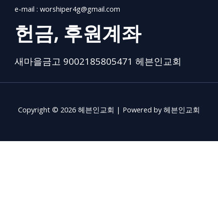
e-mail :
worshiper4g@gmail.com
헌금, 후원계좌
새마을금고 9002185805471 헤븐인교회
Copyright © 2026 헤븐인교회 | Powered by 헤븐인교회