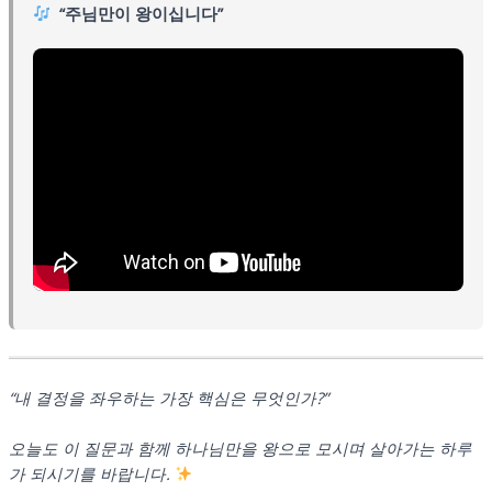
“주님만이 왕이십니다”
“내 결정을 좌우하는 가장 핵심은 무엇인가?”
오늘도 이 질문과 함께 하나님만을 왕으로 모시며 살아가는 하루
가 되시기를 바랍니다.