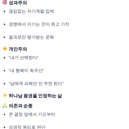
성과주의
끊임없는 자기계발 압박
경쟁에서 이기는 것이 최고 가치
결과로만 평가받는 문화
개인주의
“내가 선택한다”
“내 행복이 최우선”
“남에게 피해만 안 주면 된다”
하나님 왕권을 인정하는 삶
의존과 순종
큰 결정 앞에서 기도부터
성경적 원리로 판단