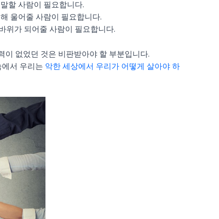
 말할 사람이 필요합니다.
위해 울어줄 사람이 필요합니다.
 바위가 되어줄 사람이 필요합니다.
력이 없었던 것은 비판받아야 할 부분입니다.
속에서 우리는
악한 세상에서 우리가 어떻게 살아야 하