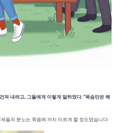
을 건져 내려고, 그들에게 이렇게 말하였다. “목숨만은 해
형제들의 분노는 죽음에 까지 이르게 할 정도였습니다.