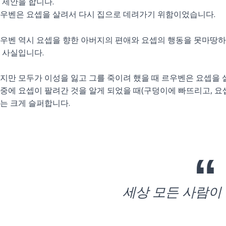
 제안을 합니다.
우벤은 요셉을 살려서 다시 집으로 데려가기 위함이었습니다.
우벤 역시 요셉을 향한 아버지의 편애와 요셉의 행동을 못마땅하
 사실입니다.
지만 모두가 이성을 잃고 그를 죽이려 했을 때 르우벤은 요셉을 
중에 요셉이 팔려간 것을 알게 되었을 때(구덩이에 빠뜨리고, 요
는 크게 슬퍼합니다.
세상 모든 사람이