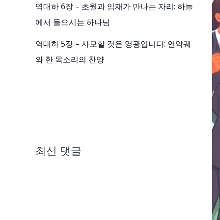
역대하 6장 – 초월과 임재가 만나는 자리: 하늘
에서 들으시는 하나님
역대하 5장 – 사모할 것은 영광입니다: 언약궤
와 한 목소리의 찬양
최신 댓글