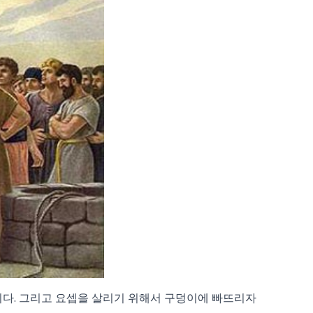
니다. 그리고 요셉을 살리기 위해서 구덩이에 빠뜨리자