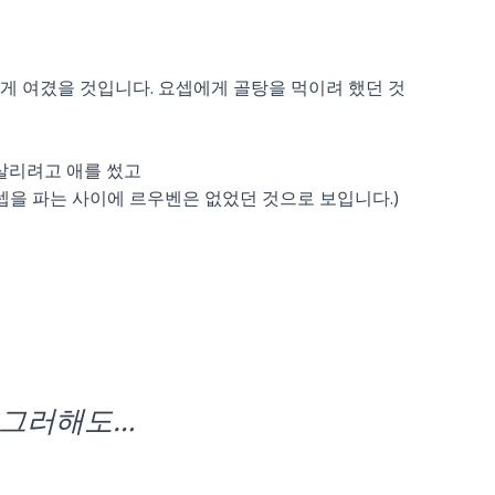
게 여겼을 것입니다. 요셉에게 골탕을 먹이려 했던 것
살리려고 애를 썼고
셉을 파는 사이에 르우벤은 없었던 것으로 보입니다.)
 그러해도…