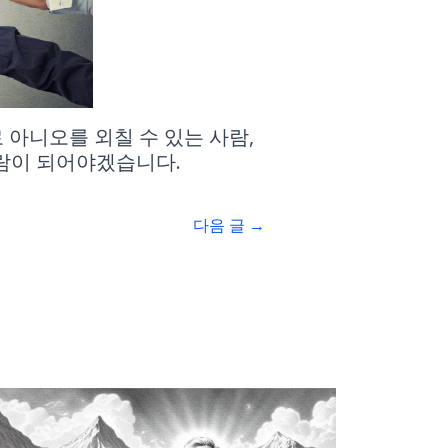
아니오를 외칠 수 있는 사람,
람이 되어야겠습니다.
다음 글
→