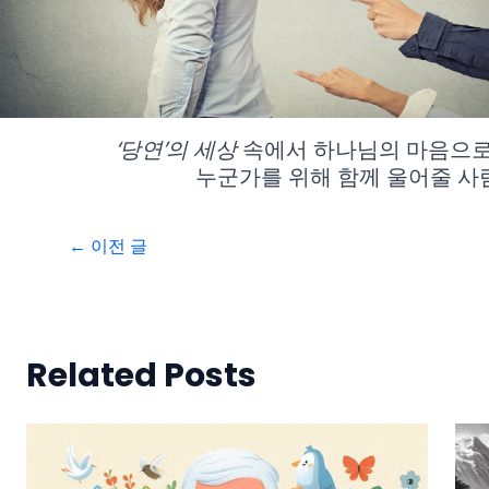
‘당연’의 세상
속에서 하나님의 마음으로 
누군가를 위해 함께 울어줄 사
←
이전 글
Related Posts