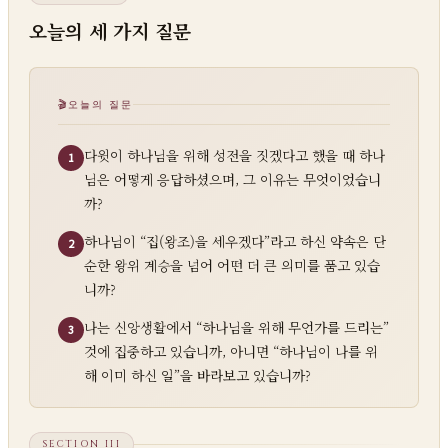
오늘의 세 가지 질문
오늘의 질문
다윗이 하나님을 위해 성전을 짓겠다고 했을 때 하나
1
님은 어떻게 응답하셨으며, 그 이유는 무엇이었습니
까?
하나님이 “집(왕조)을 세우겠다”라고 하신 약속은 단
2
순한 왕위 계승을 넘어 어떤 더 큰 의미를 품고 있습
니까?
나는 신앙생활에서 “하나님을 위해 무언가를 드리는”
3
것에 집중하고 있습니까, 아니면 “하나님이 나를 위
해 이미 하신 일”을 바라보고 있습니까?
SECTION III