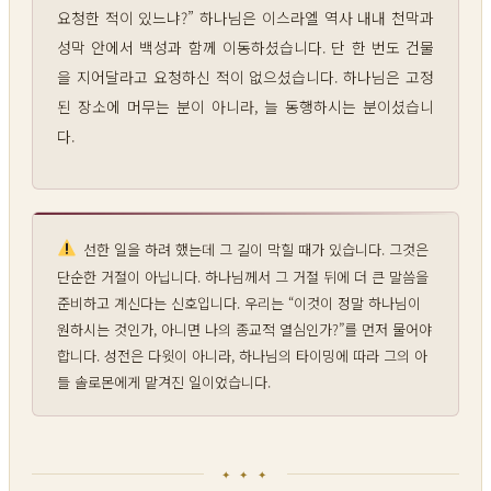
요청한 적이 있느냐?” 하나님은 이스라엘 역사 내내 천막과
성막 안에서 백성과 함께 이동하셨습니다. 단 한 번도 건물
을 지어달라고 요청하신 적이 없으셨습니다. 하나님은 고정
된 장소에 머무는 분이 아니라, 늘 동행하시는 분이셨습니
다.
선한 일을 하려 했는데 그 길이 막힐 때가 있습니다. 그것은
단순한 거절이 아닙니다. 하나님께서 그 거절 뒤에 더 큰 말씀을
준비하고 계신다는 신호입니다. 우리는 “이것이 정말 하나님이
원하시는 것인가, 아니면 나의 종교적 열심인가?”를 먼저 물어야
합니다. 성전은 다윗이 아니라, 하나님의 타이밍에 따라 그의 아
들 솔로몬에게 맡겨진 일이었습니다.
✦ ✦ ✦