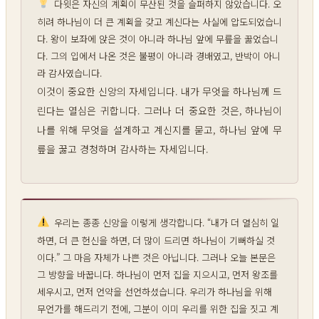
다윗은 자신의 계획이 무산된 것을 슬퍼하지 않았습니다. 오
히려 하나님이 더 큰 계획을 갖고 계신다는 사실에 압도되었습니
다. 왕이 보좌에 앉은 것이 아니라 하나님 앞에 무릎을 꿇었습니
다. 그의 입에서 나온 것은 불평이 아니라 경배였고, 반박이 아니
라 감사였습니다.
이것이 중요한 신앙의 자세입니다. 내가 무엇을 하나님께 드
린다는 열심은 귀합니다. 그러나 더 중요한 것은, 하나님이
나를 위해 무엇을 설계하고 계신지를 묻고, 하나님 앞에 무
릎을 꿇고 경청하며 감사하는 자세입니다.
우리는 종종 신앙을 이렇게 생각합니다. “내가 더 열심히 일
하면, 더 큰 헌신을 하면, 더 많이 드리면 하나님이 기뻐하실 것
이다.” 그 마음 자체가 나쁜 것은 아닙니다. 그러나 오늘 본문은
그 방향을 바꿉니다. 하나님이 먼저 집을 지으시고, 먼저 왕조를
세우시고, 먼저 언약을 선언하셨습니다. 우리가 하나님을 위해
무언가를 해드리기 전에, 그분이 이미 우리를 위한 집을 짓고 계