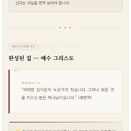
신다는 사실을 먼저 보아야 합니다.
✦ ✦ ✦
SECTION VI
완성된 집 — 예수 그리스도
히브리서 3:4
“어떠한 집이든지 누군가가 짓습니다. 그러나 모든 것
을 지으신 분은 하나님이십니다.” (새번역)