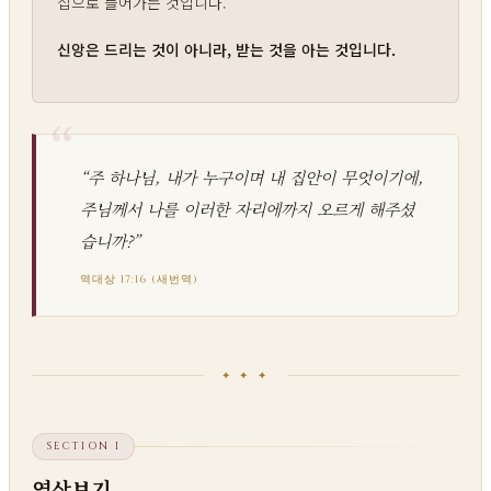
집으로 들어가는 것입니다.
신앙은 드리는 것이 아니라, 받는 것을 아는 것입니다.
“주 하나님, 내가 누구이며 내 집안이 무엇이기에,
주님께서 나를 이러한 자리에까지 오르게 해주셨
습니까?”
역대상 17:16 (새번역)
✦ ✦ ✦
SECTION I
영상보기