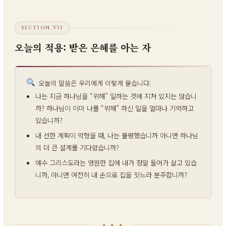
SECTION VII
오늘의 적용: 받은 은혜를 아는 자
오늘의 말씀은 우리에게 이렇게 묻습니다:
나는 지금 하나님을 “위해” 일하는 것에 지쳐 있지는 않습니
까? 하나님이 이미 나를 “위해” 하신 일을 얼마나 기억하고
있습니까?
내 선한 계획이 막혔을 때, 나는 불평했습니까 아니면 하나님
의 더 큰 설계를 기다렸습니까?
예수 그리스도라는 영원한 집에 내가 정말 들어가 살고 있습
니까, 아니면 여전히 내 손으로 집을 짓느라 분주합니까?
✦ ✦ ✦