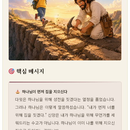
핵심 메시지
하나님이 먼저 집을 지으신다
다윗은 하나님을 위해 성전을 짓겠다는 열정을 품었습니다.
그러나 하나님은 이렇게 말씀하셨습니다. “내가 먼저 너를
위해 집을 짓겠다.” 신앙은 내가 하나님을 위해 무언가를 세
워드리는 수고가 아닙니다. 하나님이 이미 나를 위해 지으신