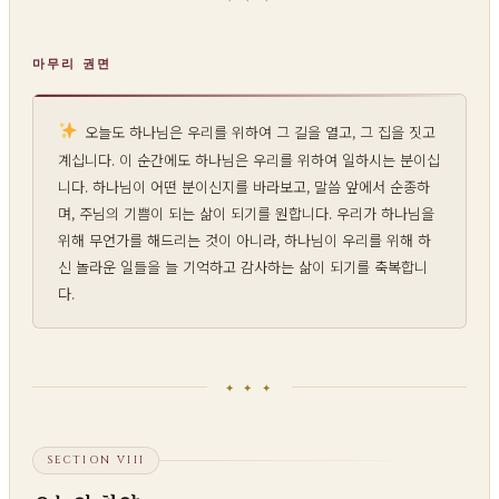
마무리 권면
오늘도 하나님은 우리를 위하여 그 길을 열고, 그 집을 짓고
계십니다. 이 순간에도 하나님은 우리를 위하여 일하시는 분이십
니다. 하나님이 어떤 분이신지를 바라보고, 말씀 앞에서 순종하
며, 주님의 기쁨이 되는 삶이 되기를 원합니다. 우리가 하나님을
위해 무언가를 해드리는 것이 아니라, 하나님이 우리를 위해 하
신 놀라운 일들을 늘 기억하고 감사하는 삶이 되기를 축복합니
다.
✦ ✦ ✦
SECTION VIII