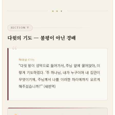
✦ ✦ ✦
SECTION V
다윗의 기도 — 불평이 아닌 경배
역대상 17:16
“다윗 왕이 성막으로 들어가서, 주님 앞에 꿇어앉아, 이
렇게 기도하였다. ‘주 하나님, 내가 누구이며 내 집안이
무엇이기에, 주님께서 나를 이러한 자리에까지 오르게
해주셨습니까?'” (새번역)