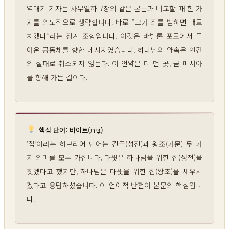
역대기 기자는 사무엘하 7장의 같은 본문과 비교할 때 한 가
지를 의도적으로 생략합니다. 바로 “그가 죄를 범하면 매로
치겠다”라는 징계 조항입니다. 이것은 바빌론 포로에서 돌
아온 공동체를 향한 메시지였습니다. 하나님의 약속은 인간
의 실패로 취소되지 않는다. 이 언약은 더 먼 곳, 곧 메시아
를 향해 가는 길이다.
핵심 단어: 바이트(בַּיִת)
‘집’이라는 히브리어 단어는 건물(성전)과 왕조(가문) 두 가
지 의미를 모두 가집니다. 다윗은 하나님을 위한 집(성전)을
짓겠다고 했지만, 하나님은 다윗을 위한 집(왕조)을 세우시
겠다고 응답하셨습니다. 이 언어적 반전이 본문의 핵심입니
다.