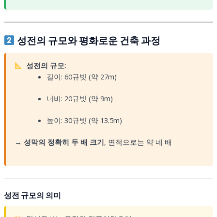
성전의 규모와 평화로운 건축 과정
성전의 규모:
길이: 60규빗 (약 27m)
너비: 20규빗 (약 9m)
높이: 30규빗 (약 13.5m)
→
성막의 정확히 두 배 크기
, 면적으로는 약 네 배
성전 규모의 의미