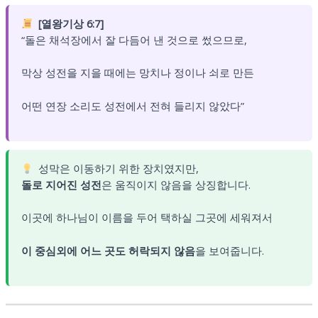
[열왕기상 6:7]
“돌은 채석장에서 잘 다듬어 낸 것으로 썼으므로,
막상 성전을 지을 때에는 망치나 정이나 쇠로 만든
어떤 연장 소리도 성전에서 전혀 들리지 않았다”
성막은 이동하기 위한 장치였지만,
돌로 지어진 성전
은 움직이지 않음을 상징합니다.
이곳에 하나님이 이름을 두어 택하실 그곳에 세워져서
이 중심외에 어느 곳도 허락되지 않음
을 보여줍니다.