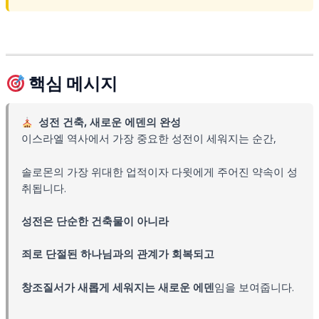
핵심 메시지
성전 건축, 새로운 에덴의 완성
이스라엘 역사에서 가장 중요한 성전이 세워지는 순간,
솔로몬의 가장 위대한 업적이자 다윗에게 주어진 약속이 성
취됩니다.
성전은 단순한 건축물이 아니라
죄로 단절된 하나님과의 관계가 회복되고
창조질서가 새롭게 세워지는 새로운 에덴
임을 보여줍니다.