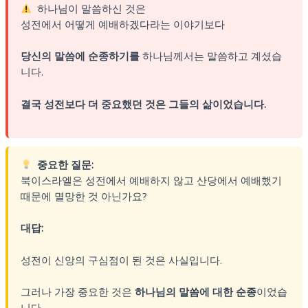
하나님이 말씀하신 것은
성전에서 어떻게 예배하겠다라는 이야기보다
당신의 말씀에 순종하기를
하나님께서는 말씀하고 계셨습
니다.
결국 성전보다 더 중요했던 것은 그들의 삶이었습니다.
중요한 질문:
북이스라엘은 성전에서 예배하지 않고 산당에서 예배했기
때문에 멸망한 것 아닌가요?
대답:
성전이 신앙의 구심점이 된 것은 사실입니다.
그러나 가장 중요한 것은
하나님의 말씀에 대한 순종
이었습
니다.