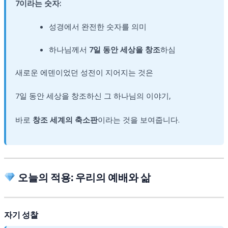
7이라는 숫자:
성경에서 완전한 숫자를 의미
하나님께서
7일 동안 세상을 창조
하심
새로운 에덴이었던 성전이 지어지는 것은
7일 동안 세상을 창조하신 그 하나님의 이야기,
바로
창조 세계의 축소판
이라는 것을 보여줍니다.
오늘의 적용: 우리의 예배와 삶
자기 성찰