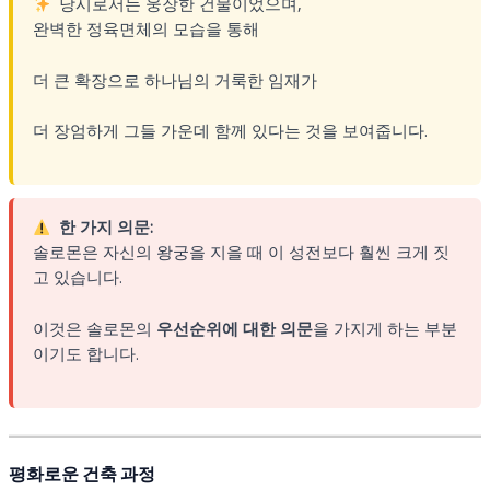
당시로서는 웅장한 건물이었으며,
완벽한 정육면체의 모습을 통해
더 큰 확장으로 하나님의 거룩한 임재가
더 장엄하게 그들 가운데 함께 있다는 것을 보여줍니다.
한 가지 의문:
솔로몬은 자신의 왕궁을 지을 때 이 성전보다 훨씬 크게 짓
고 있습니다.
이것은 솔로몬의
우선순위에 대한 의문
을 가지게 하는 부분
이기도 합니다.
평화로운 건축 과정