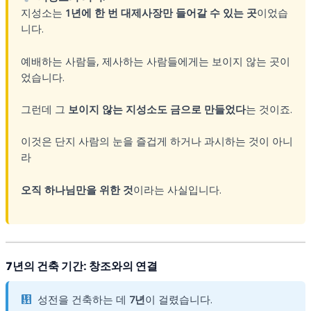
지성소는
1년에 한 번 대제사장만 들어갈 수 있는 곳
이었습
니다.
예배하는 사람들, 제사하는 사람들에게는 보이지 않는 곳이
었습니다.
그런데 그
보이지 않는 지성소도 금으로 만들었다
는 것이죠.
이것은 단지 사람의 눈을 즐겁게 하거나 과시하는 것이 아니
라
오직 하나님만을 위한 것
이라는 사실입니다.
7년의 건축 기간: 창조와의 연결
성전을 건축하는 데
7년
이 걸렸습니다.