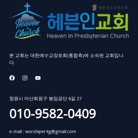
본 교회는 대한예수교장로회(통합측)에 소속된 교회입니
다.
창원시 마산회원구 봉암공단 6길 27
010-9582-0409
e-mail :
worshiper4g@gmail.com