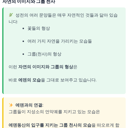
자연의 이미지와 그룹 천사
성전의 여러 문양들은 매우 자연적인 것들과 닮아 있습
니다:
꽃들의 형상
여러 가지 자연을 가리키는 모습들
그룹(천사)의 형상
이런
자연의 이미지와 그룹의 형상
은
바로
에덴의 모습
을 그대로 보여주고 있습니다.
에덴과의 연결:
그룹들이 지성소의 언약궤를 지키고 있는 모습은
에덴동산의 입구를 지키는 그룹 천사의 모습
을 떠오르게 합