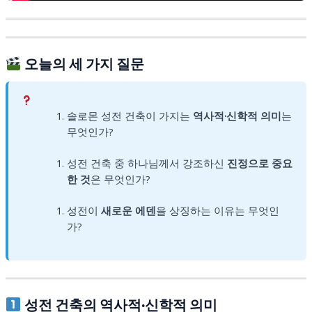
오늘의 세 가지 질문
솔로몬 성전 건축이 가지는
역사적·신학적 의미
는
무엇인가?
성전 건축 중 하나님께서 강조하신
진정으로 중요
한 것
은 무엇인가?
성전이
새로운 에덴
을 상징하는 이유는 무엇인
가?
성전 건축의 역사적·신학적 의미