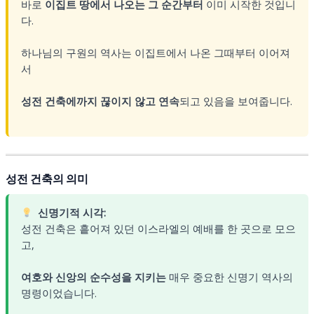
바로
이집트 땅에서 나오는 그 순간부터
이미 시작한 것입니
다.
하나님의 구원의 역사는 이집트에서 나온 그때부터 이어져
서
성전 건축에까지 끊이지 않고 연속
되고 있음을 보여줍니다.
성전 건축의 의미
신명기적 시각:
성전 건축은 흩어져 있던 이스라엘의 예배를 한 곳으로 모으
고,
여호와 신앙의 순수성을 지키는
매우 중요한 신명기 역사의
명령이었습니다.