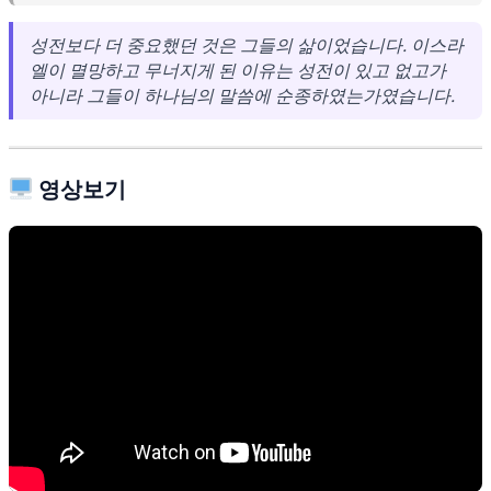
성전보다 더 중요했던 것은 그들의 삶이었습니다. 이스라
엘이 멸망하고 무너지게 된 이유는 성전이 있고 없고가
아니라 그들이 하나님의 말씀에 순종하였는가였습니다.
영상보기