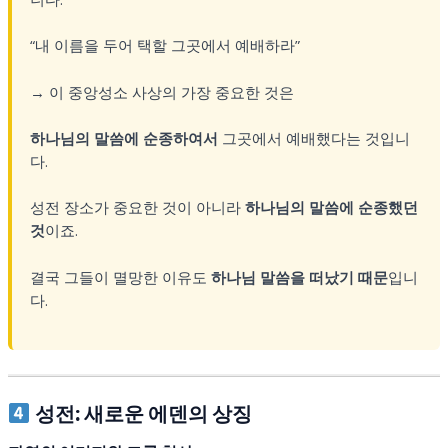
“내 이름을 두어 택할 그곳에서 예배하라”
→ 이 중앙성소 사상의 가장 중요한 것은
하나님의 말씀에 순종하여서
그곳에서 예배했다는 것입니
다.
성전 장소가 중요한 것이 아니라
하나님의 말씀에 순종했던
것
이죠.
결국 그들이 멸망한 이유도
하나님 말씀을 떠났기 때문
입니
다.
성전: 새로운 에덴의 상징