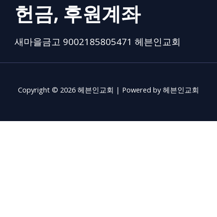
헌금, 후원계좌
새마을금고 9002185805471 헤븐인교회
Copyright © 2026 헤븐인교회 | Powered by 헤븐인교회