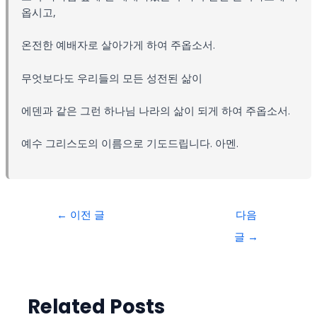
옵시고,
온전한 예배자로 살아가게 하여 주옵소서.
무엇보다도 우리들의 모든 성전된 삶이
에덴과 같은 그런 하나님 나라의 삶이 되게 하여 주옵소서.
예수 그리스도의 이름으로 기도드립니다. 아멘.
←
이전 글
다음
글
→
Related Posts