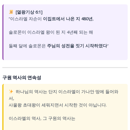
[열왕기상 6:1]
“이스라엘 자손이
이집트에서 나온 지 480년
,
솔로몬이 이스라엘 왕이 된 지 4년째 되는 해
둘째 달에 솔로몬은
주님의 성전을 짓기 시작하였다
“
구원 역사의 연속성
하나님의 역사는 단지 이스라엘이 가나안 땅에 들어와
서,
사울왕 초대왕이 세워지면서 시작한 것이 아닙니다.
이스라엘의 역사, 그 구원의 역사는