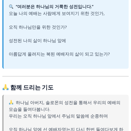
“여러분은 하나님의 거룩한 성전입니다.”
오늘 나의 예배는 사람에게 보여지기 위한 것인가,
오직 하나님만을 위한 것인가?
성전된 나의 삶이 하나님 앞에
아름답게 올려지는 복된 예배자의 삶이 되고 있는가?
함께 드리는 기도
하나님 아버지, 솔로몬의 성전을 통해서 우리의 예배의
모습을 들여다봅니다.
우리는 오직 하나님 앞에서 주님의 말씀에 순종하며
오직 하나님 앞에 선 예배자였는지 다시 한번 들여다보게 하