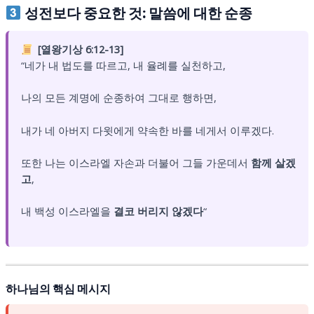
성전보다 중요한 것: 말씀에 대한 순종
[열왕기상 6:12-13]
“네가 내 법도를 따르고, 내 율례를 실천하고,
나의 모든 계명에 순종하여 그대로 행하면,
내가 네 아버지 다윗에게 약속한 바를 네게서 이루겠다.
또한 나는 이스라엘 자손과 더불어 그들 가운데서
함께 살겠
고
,
내 백성 이스라엘을
결코 버리지 않겠다
“
하나님의 핵심 메시지