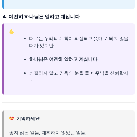
4. 여전히 하나님은 일하고 계십니다
때로는 우리의 계획이 좌절되고 뜻대로 되지 않을
때가 있지만
하나님은 여전히 일하고 계십니다
좌절하지 말고 믿음의 눈을 들어 주님을 신뢰합시
다
기억하세요!
좋지 않은 일들, 계획하지 않았던 일들,