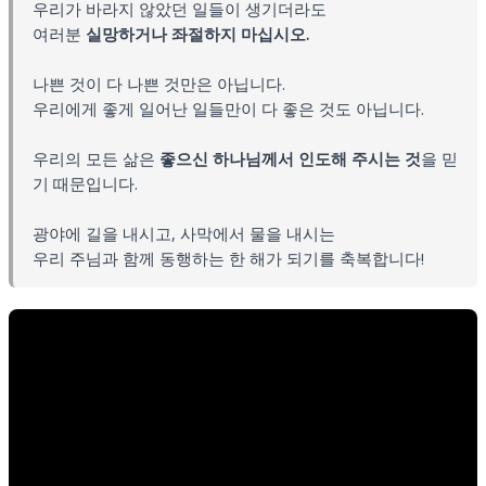
우리가 바라지 않았던 일들이 생기더라도
여러분
실망하거나 좌절하지 마십시오.
나쁜 것이 다 나쁜 것만은 아닙니다.
우리에게 좋게 일어난 일들만이 다 좋은 것도 아닙니다.
우리의 모든 삶은
좋으신 하나님께서 인도해 주시는 것
을 믿
기 때문입니다.
광야에 길을 내시고, 사막에서 물을 내시는
우리 주님과 함께 동행하는 한 해가 되기를 축복합니다!