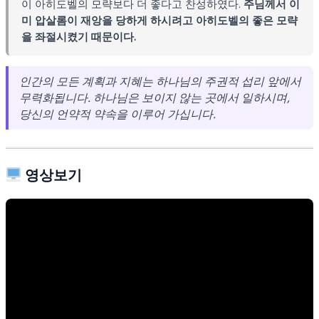
이 아히도벨의 모략보다 더 좋다고 찬성하였다.
주님께서 이
미 압살롬이 재앙을 당하게 하시려고 아히도벨의 좋은 모략
을 좌절시켰기 때문이다.
인간의 모든 계획과 지혜는 하나님의 주권적 섭리 앞에서
무력화됩니다. 하나님은 보이지 않는 곳에서 일하시며,
당신의 언약적 약속을 이루어 가십니다.
영상보기