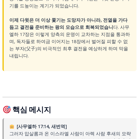
기를 드높이는 계기가 되었습니다.
이제 다윗은 더 이상 쫓기는 도망자가 아니라, 전열을 가다
듬고 결전을 준비하는 왕의 모습으로 회복되었습니
다. 사무
엘하 17장은 이렇게 양측의 운명이 교차하는 지점을 통과하
며, 독자들로 하여금 이어지는 18장에서 벌어질 피할 수 없
는 부자(父子)의 비극적인 최후 결전을 예상하게 하며 막을
내립니다.
핵심 메시지
[사무엘하 17:14, 새번역]
그러자 압살롬과 온 이스라엘 사람이 아렉 사람 후새의 모략