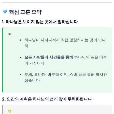
핵심 교훈 요약
1. 하나님은 보이지 않는 곳에서 일하십니다
하나님이 나타나셔서 직접 명령하시는 것이 아니
라
모든 사람들과 사건들을 통해
하나님의 뜻을 이루
어 가십니다
후새, 요나단, 바후림 여인, 쇼비 등을 통해 역사하
싨습니다
2. 인간의 계획은 하나님의 섭리 앞에 무력화됩니다