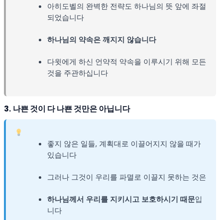
아히도벨의 완벽한 전략도 하나님의 뜻 앞에 좌절
되었습니다
하나님의 약속은 깨지지 않습니다
다윗에게 하신 언약적 약속을 이루시기 위해 모든
것을 주관하십니다
3. 나쁜 것이 다 나쁜 것만은 아닙니다
좋지 않은 일들, 계획대로 이끌어지지 않을 때가
있습니다
그러나 그것이 우리를 파멸로 이끌지 못하는 것은
하나님께서 우리를 지키시고 보호하시기 때문
입
니다