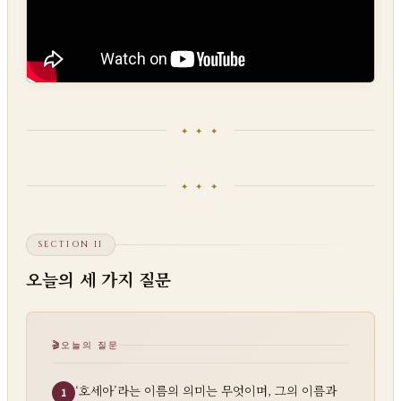
✦ ✦ ✦
✦ ✦ ✦
SECTION II
오늘의 세 가지 질문
오늘의 질문
‘호세아’라는 이름의 의미는 무엇이며, 그의 이름과
1