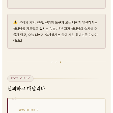
우리의 기억, 전통, 신앙의 도구가 오늘 나에게 말씀하시는
하나님을 가로막고 있지는 않습니까? 과거 하나님의 역사에 머
물지 말고, 오늘 나에게 역사하시는 살아 계신 하나님을 만나야
합니다.
✦ ✦ ✦
SECTION IV
신뢰하고 매달리다
열왕기하 18:5-6