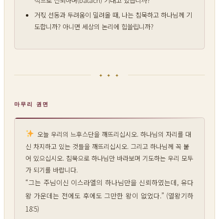
거짃 선동과 두려움이 밀려올 때, 나는 침묵하고 하나님께 기
도합니까? 아니면 세상의 논리에 힙쓸립니까?
✦ ✦ ✦
마무리 권면
오늘 우리의 느후스단을 깨뜨리십시오. 하나님의 자리를 대
신 차지하고 있는 것들을 깨뜨리십시오. 그리고 하나님께 꼭 붙
어 있으십시오. 침묵으로 하나님만 바라보며 기도하는 우리 모두
가 되기를 바랍니다.
“그는 주님이신 이스라엘의 하나님만을 신뢰하였는데, 유다
왕 가운데는 전에도 후에도 그만한 왕이 없었다.” (열왕기하
18:5)