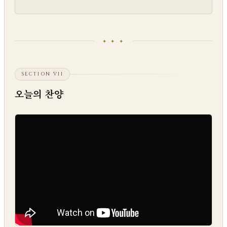
✦ ✦ ✦
SECTION VII
오늘의 찬양