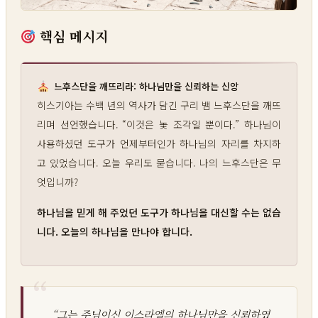
핵심 메시지
느후스단을 깨뜨리라: 하나님만을 신뢰하는 신앙
히스기아는 수백 년의 역사가 담긴 구리 뱀 느후스단을 깨뜨
리며 선언했습니다. “이것은 놏 조각일 뿐이다.” 하나님이
사용하셨던 도구가 언제부터인가 하나님의 자리를 차지하
고 있었습니다. 오늘 우리도 묻습니다. 나의 느후스단은 무
엇입니까?
하나님을 믿게 해 주었던 도구가 하나님을 대신할 수는 없습
니다. 오늘의 하나님을 만나야 합니다.
“그는 주님이신 이스라엘의 하나님만을 신뢰하였